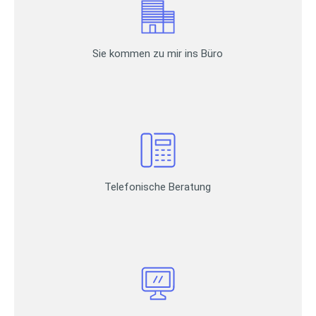
Sie kommen zu mir ins Büro
Telefonische Beratung