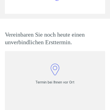
Vereinbaren Sie noch heute einen
unverbindlichen Ersttermin.
Termin bei Ihnen vor Ort