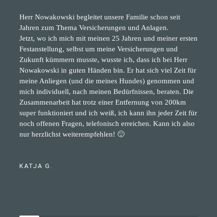
Herr Nowakowski begleitet unsere Familie schon seit
Jahren zum Thema Versicherungen und Anlagen.
Jetzt, wo ich mich mit meinen 25 Jahren und meiner ersten
Festanstellung, selbst um meine Versicherungen und
Zukunft kümmern musste, wusste ich, dass ich bei Herr
Nowakowski in guten Händen bin. Er hat sich viel Zeit für
meine Anliegen (und die meines Hundes) genommen und
mich individuell, nach meinen Bedürfnissen, beraten. Die
Zusammenarbeit hat trotz einer Entfernung von 200km
super funktioniert und ich weiß, ich kann ihn jeder Zeit für
noch offenen Fragen, telefonisch erreichen. Kann ich also
nur herzlichst weiterempfehlen! 🙂
KATJA G.