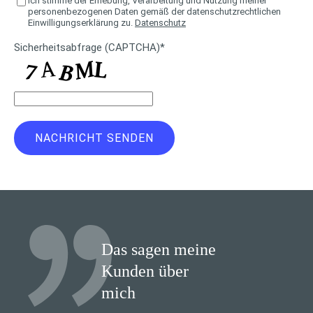
Ich stimme der Erhebung, Verarbeitung und Nutzung meiner
personenbezogenen Daten gemäß der datenschutzrechtlichen
Einwilligungserklärung zu.
Datenschutz
Sicherheitsabfrage (CAPTCHA)*
Das sagen meine
Kunden über
mich