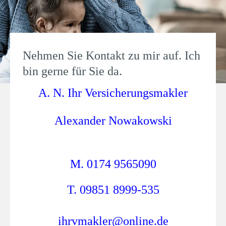
Nehmen Sie Kontakt zu mir auf. Ich
bin gerne für Sie da.
A. N. Ihr Versicherungsmakler
Alexander Nowakowski
M.
0174 9565090
T. 09851 8999-535
ihrvmakler@online.de