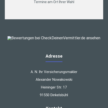
Termine am Ort Ihrer Wahl
Adresse
A. N. Ihr Versicherungsmakler
Alexander Nowakowski
Heininger Str. 17
91550 Dinkelsbühl