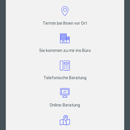
Termin bei Ihnen vor Ort
Sie kommen zu mir ins Büro
Telefonische Beratung
Online-Beratung