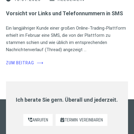
Vorsicht vor Links und Telefonnummern in SMS
Ein langjähriger Kunde einer großen Online-Trading-Plattform
erhielt im Februar eine SMS, die von der Plattform zu
stammen schien und wie üblich im entsprechenden
Nachrichtenverlauf (Thread) angezeigt …
ZUM BEITRAG
⟶
Ich berate Sie gern. Überall und jederzeit.
ANRUFEN
TERMIN
VEREINBAREN