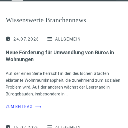
Wissenswerte Branchennews
24.07.2026
ALLGEMEIN
Neue Förderung für Umwandlung von Büros in
Wohnungen
Auf der einen Seite herrscht in den deutschen Städten
eklatante Wohnraumknappheit, die zunehmend zum sozialen
Problem wird. Auf der anderen wächst der Leerstand in
Bürogebäuden, insbesondere in …
ZUM BEITRAG
⟶
18.07.2026
ALLGEMEIN