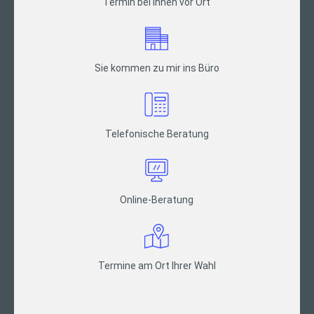
Termin bei Ihnen vor Ort
Sie kommen zu mir ins Büro
Telefonische Beratung
Online-Beratung
Termine am Ort Ihrer Wahl