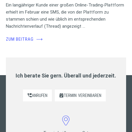
Ein langjähriger Kunde einer großen Online-Trading-Plattform
erhielt im Februar eine SMS, die von der Plattform zu
stammen schien und wie üblich im entsprechenden
Nachrichtenverlauf (Thread) angezeigt …
ZUM BEITRAG
⟶
Ich berate Sie gern. Überall und jederzeit.
ANRUFEN
TERMIN
VEREINBAREN