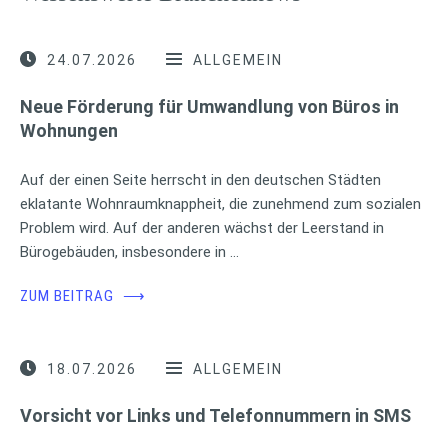
24.07.2026
ALLGEMEIN
Neue Förderung für Umwandlung von Büros in
Wohnungen
Auf der einen Seite herrscht in den deutschen Städten
eklatante Wohnraumknappheit, die zunehmend zum sozialen
Problem wird. Auf der anderen wächst der Leerstand in
Bürogebäuden, insbesondere in …
ZUM BEITRAG
⟶
18.07.2026
ALLGEMEIN
Vorsicht vor Links und Telefonnummern in SMS