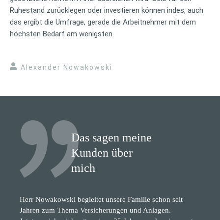
Ruhestand zurücklegen oder investieren können indes, auch
das ergibt die Umfrage, gerade die Arbeitnehmer mit dem
höchsten Bedarf am wenigsten.
Alexander Nowakowski
Das sagen meine
Kunden über
mich
Herr Nowakowski begleitet unsere Familie schon seit
Jahren zum Thema Versicherungen und Anlagen.