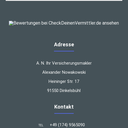
Adresse
A. N. Ihr Versicherungsmakler
Alexander Nowakowski
Heininger Str. 17
91550 Dinkelsbühl
Kontakt
+49 (174) 9565090
TEL