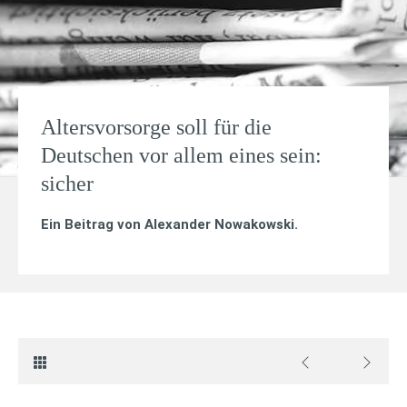
Altersvorsorge soll für die
Deutschen vor allem eines sein:
sicher
Ein Beitrag von
Alexander Nowakowski
.