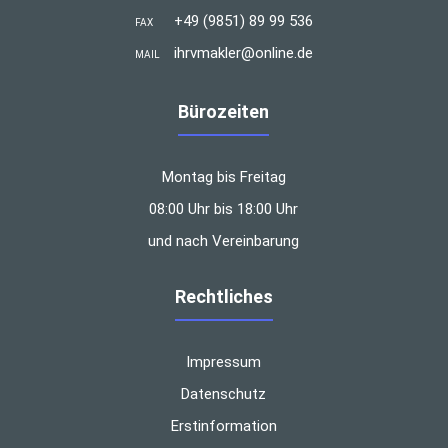
+49 (9851) 89 99 536
FAX
ihrvmakler@online.de
MAIL
Bürozeiten
Montag bis Freitag
08:00 Uhr bis 18:00 Uhr
und nach Vereinbarung
Rechtliches
Impressum
Datenschutz
Erstinformation