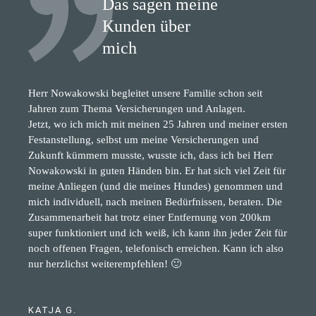
Das sagen meine
Kunden über
mich
Herr Nowakowski begleitet unsere Familie schon seit
Jahren zum Thema Versicherungen und Anlagen.
Jetzt, wo ich mich mit meinen 25 Jahren und meiner ersten
Festanstellung, selbst um meine Versicherungen und
Zukunft kümmern musste, wusste ich, dass ich bei Herr
Nowakowski in guten Händen bin. Er hat sich viel Zeit für
meine Anliegen (und die meines Hundes) genommen und
mich individuell, nach meinen Bedürfnissen, beraten. Die
Zusammenarbeit hat trotz einer Entfernung von 200km
super funktioniert und ich weiß, ich kann ihn jeder Zeit für
noch offenen Fragen, telefonisch erreichen. Kann ich also
nur herzlichst weiterempfehlen! 🙂
KATJA G.