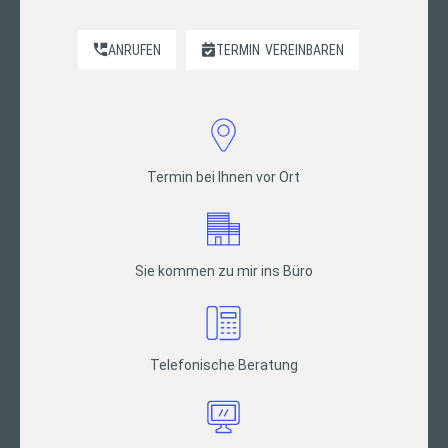
ANRUFEN
TERMIN
VEREINBAREN
Termin bei Ihnen vor Ort
Sie kommen zu mir ins Büro
Telefonische Beratung