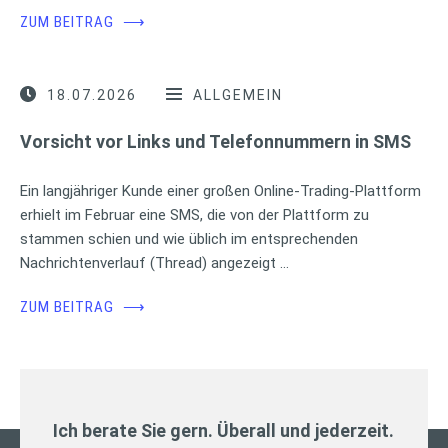
ZUM BEITRAG
⟶
18.07.2026
ALLGEMEIN
Vorsicht vor Links und Telefonnummern in SMS
Ein langjähriger Kunde einer großen Online-Trading-Plattform
erhielt im Februar eine SMS, die von der Plattform zu
stammen schien und wie üblich im entsprechenden
Nachrichtenverlauf (Thread) angezeigt …
ZUM BEITRAG
⟶
Ich berate Sie gern. Überall und jederzeit.