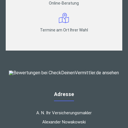
Online-Beratung
Termine am Ort Ihrer Wahl
Adresse
A. N. Ihr Versicherungsmakler
Alexander Nowakowski