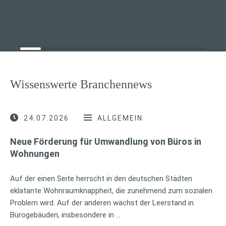
Wissenswerte Branchennews
24.07.2026
ALLGEMEIN
Neue Förderung für Umwandlung von Büros in
Wohnungen
Auf der einen Seite herrscht in den deutschen Städten
eklatante Wohnraumknappheit, die zunehmend zum sozialen
Problem wird. Auf der anderen wächst der Leerstand in
Bürogebäuden, insbesondere in …