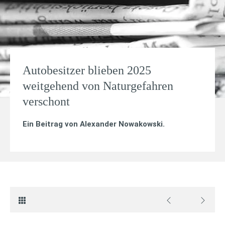
Autobesitzer blieben 2025
weitgehend von Naturgefahren
verschont
Ein Beitrag von
Alexander Nowakowski
.