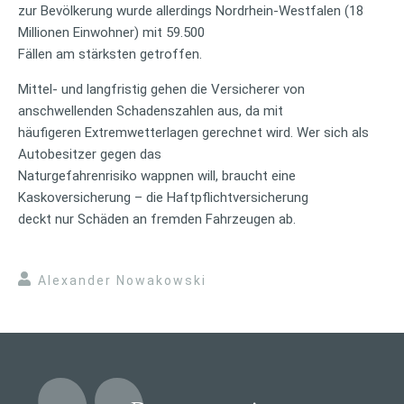
zur Bevölkerung wurde allerdings Nordrhein-Westfalen (18
Millionen Einwohner) mit 59.500
Fällen am stärksten getroffen.
Mittel- und langfristig gehen die Versicherer von
anschwellenden Schadenszahlen aus, da mit
häufigeren Extremwetterlagen gerechnet wird. Wer sich als
Autobesitzer gegen das
Naturgefahrenrisiko wappnen will, braucht eine
Kaskoversicherung – die Haftpflichtversicherung
deckt nur Schäden an fremden Fahrzeugen ab.
Alexander Nowakowski