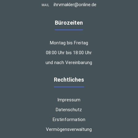
ihrvmakler@online.de
MAIL
Bürozeiten
Montag bis Freitag
08:00 Uhr bis 18:00 Uhr
und nach Vereinbarung
Rechtliches
Impressum
Datenschutz
Erstinformation
Vermögensverwaltung