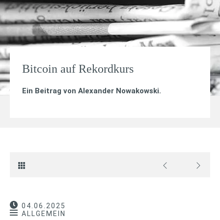
Bitcoin auf Rekordkurs
Ein Beitrag von
Alexander Nowakowski
.
04.06.2025
ALLGEMEIN