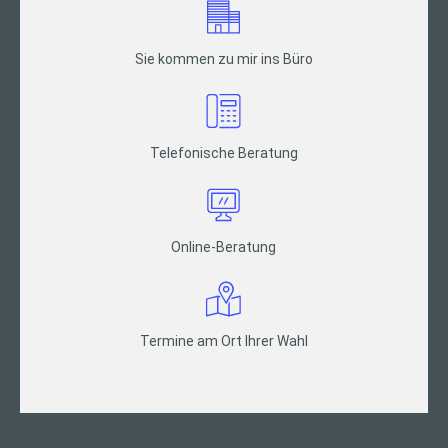
Sie kommen zu mir ins Büro
Telefonische Beratung
Online-Beratung
Termine am Ort Ihrer Wahl