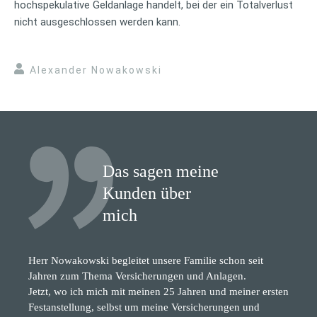
hochspekulative Geldanlage handelt, bei der ein Totalverlust
nicht ausgeschlossen werden kann.
Alexander Nowakowski
Das sagen meine
Kunden über
mich
Herr Nowakowski begleitet unsere Familie schon seit
Jahren zum Thema Versicherungen und Anlagen.
Jetzt, wo ich mich mit meinen 25 Jahren und meiner ersten
Festanstellung, selbst um meine Versicherungen und