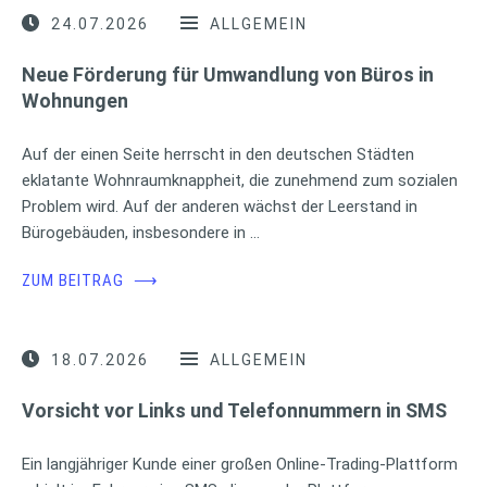
24.07.2026
ALLGEMEIN
Neue Förderung für Umwandlung von Büros in
Wohnungen
Auf der einen Seite herrscht in den deutschen Städten
eklatante Wohnraumknappheit, die zunehmend zum sozialen
Problem wird. Auf der anderen wächst der Leerstand in
Bürogebäuden, insbesondere in …
ZUM BEITRAG
⟶
18.07.2026
ALLGEMEIN
Vorsicht vor Links und Telefonnummern in SMS
Ein langjähriger Kunde einer großen Online-Trading-Plattform