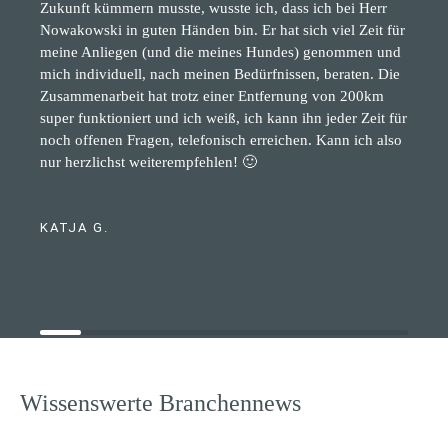
Zukunft kümmern musste, wusste ich, dass ich bei Herr
Nowakowski in guten Händen bin. Er hat sich viel Zeit für
meine Anliegen (und die meines Hundes) genommen und
mich individuell, nach meinen Bedürfnissen, beraten. Die
Zusammenarbeit hat trotz einer Entfernung von 200km
super funktioniert und ich weiß, ich kann ihn jeder Zeit für
noch offenen Fragen, telefonisch erreichen. Kann ich also
nur herzlichst weiterempfehlen! 🙂
KATJA G.
Wissenswerte Branchennews