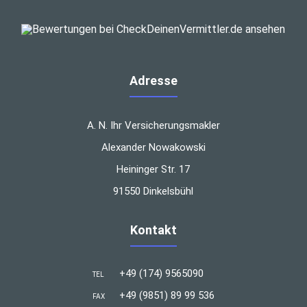
Adresse
A. N. Ihr Versicherungsmakler
Alexander Nowakowski
Heininger Str. 17
91550 Dinkelsbühl
Kontakt
+49 (174) 9565090
TEL
+49 (9851) 89 99 536
FAX