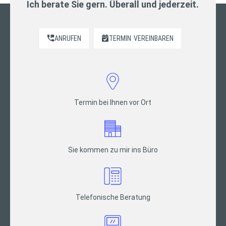
Ich berate Sie gern. Überall und jederzeit.
ANRUFEN
TERMIN
VEREINBAREN
Termin bei Ihnen vor Ort
Sie kommen zu mir ins Büro
Telefonische Beratung