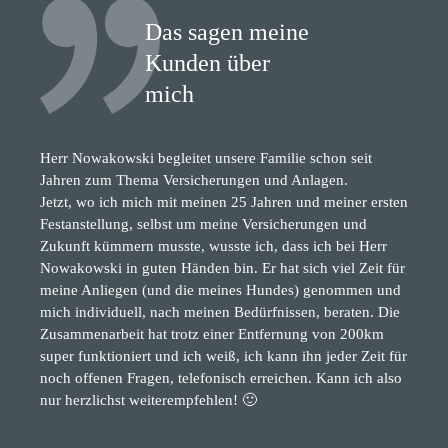
Das sagen meine
Kunden über
mich
Herr Nowakowski begleitet unsere Familie schon seit
Jahren zum Thema Versicherungen und Anlagen.
Jetzt, wo ich mich mit meinen 25 Jahren und meiner ersten
Festanstellung, selbst um meine Versicherungen und
Zukunft kümmern musste, wusste ich, dass ich bei Herr
Nowakowski in guten Händen bin. Er hat sich viel Zeit für
meine Anliegen (und die meines Hundes) genommen und
mich individuell, nach meinen Bedürfnissen, beraten. Die
Zusammenarbeit hat trotz einer Entfernung von 200km
super funktioniert und ich weiß, ich kann ihn jeder Zeit für
noch offenen Fragen, telefonisch erreichen. Kann ich also
nur herzlichst weiterempfehlen! 🙂