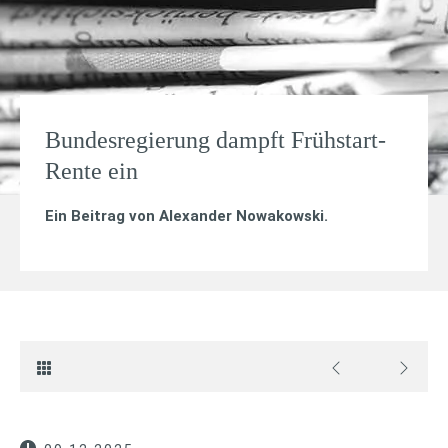
Bundesregierung dampft Frühstart-
Rente ein
Ein Beitrag von
Alexander Nowakowski
.