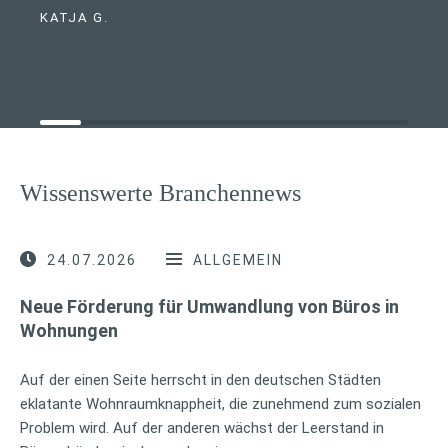
KATJA G.
Wissenswerte Branchennews
24.07.2026
ALLGEMEIN
Neue Förderung für Umwandlung von Büros in
Wohnungen
Auf der einen Seite herrscht in den deutschen Städten
eklatante Wohnraumknappheit, die zunehmend zum sozialen
Problem wird. Auf der anderen wächst der Leerstand in