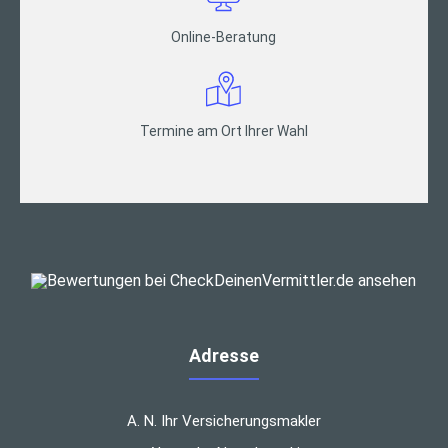
Online-Beratung
Termine am Ort Ihrer Wahl
Adresse
A. N. Ihr Versicherungsmakler