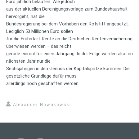
Euro jährlich belaufen. Wie jedoch
aus der aktuellen Bereinigungsvorlage zum Bundeshaushalt
hervorgeht, hat die
Bundesregierung bei dem Vorhaben den Rotstift angesetzt:
Lediglich 50 Millionen Euro sollen
für die Frühstart-Rente an die Deutschen Rentenversicherung
überwiesen werden – das reicht
gerade einmal für einen Jahrgang. In der Folge werden also im
nächsten Jahr nur die
Sechsjährigen in den Genuss der Kapitalspritze kommen. Die
gesetzliche Grundlage dafür muss
allerdings noch geschaffen werden.
Alexander Nowakowski