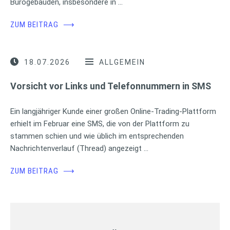
Bürogebäuden, insbesondere in …
ZUM BEITRAG
⟶
18.07.2026
ALLGEMEIN
Vorsicht vor Links und Telefonnummern in SMS
Ein langjähriger Kunde einer großen Online-Trading-Plattform
erhielt im Februar eine SMS, die von der Plattform zu
stammen schien und wie üblich im entsprechenden
Nachrichtenverlauf (Thread) angezeigt …
ZUM BEITRAG
⟶