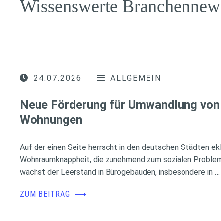
Wissenswerte Branchennew
24.07.2026
ALLGEMEIN
Neue Förderung für Umwandlung von 
Wohnungen
Auf der einen Seite herrscht in den deutschen Städten ek
Wohnraumknappheit, die zunehmend zum sozialen Problem 
wächst der Leerstand in Bürogebäuden, insbesondere in …
ZUM BEITRAG
⟶