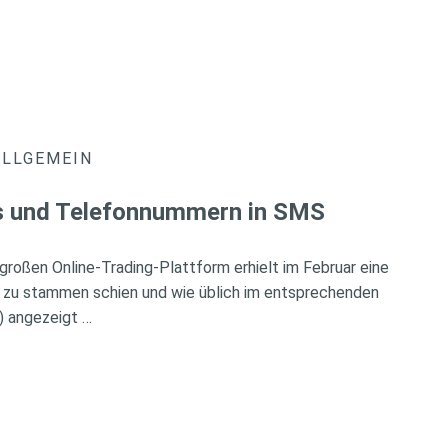
ALLGEMEIN
ks und Telefonnummern in SMS
r großen Online-Trading-Plattform erhielt im Februar eine
 zu stammen schien und wie üblich im entsprechenden
) angezeigt …