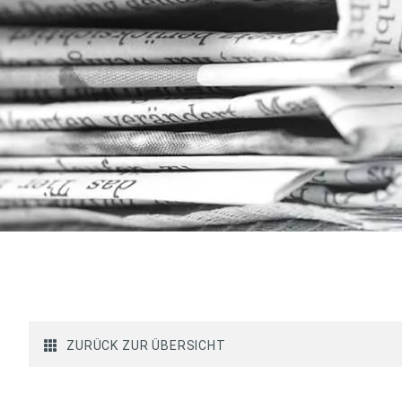
ZURÜCK ZUR ÜBERSICHT