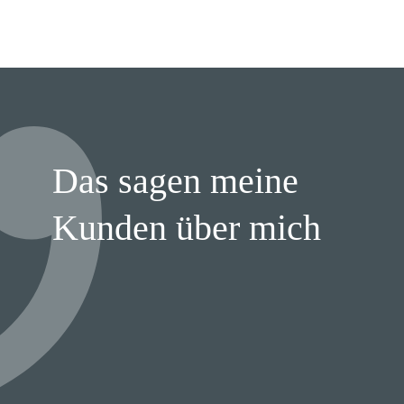
Das sagen meine
Kunden über mich