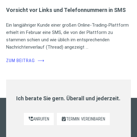
Vorsicht vor Links und Telefonnummern in SMS
Ein langjähriger Kunde einer großen Online-Trading-Plattform
erhielt im Februar eine SMS, die von der Plattform zu
stammen schien und wie üblich im entsprechenden
Nachrichtenverlauf (Thread) angezeigt …
ZUM BEITRAG
⟶
Ich berate Sie gern. Überall und jederzeit.
ANRUFEN
TERMIN
VEREINBAREN