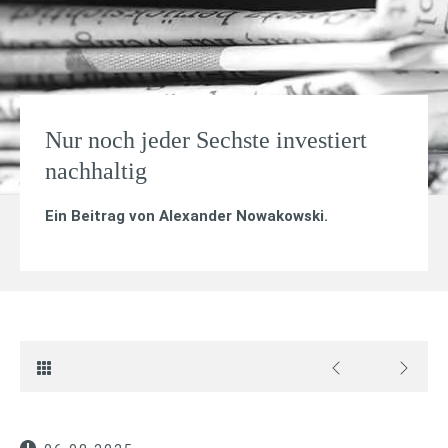
Nur noch jeder Sechste investiert
nachhaltig
Ein Beitrag von
Alexander Nowakowski
.