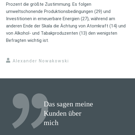
Prozent die größte Zustimmung. Es folgen
umweltschonende Produktionsbedingungen (29) und
Investitionen in erneuerbare Energien (27), während am
anderen Ende der Skala die Ächtung von Atomkraft (14) und
von Alkohol- und Tabakproduzenten (13) den wenigsten
Befragten wichtig ist.
Alexander Nowakowski
Das sagen meine
Kunden über
mich