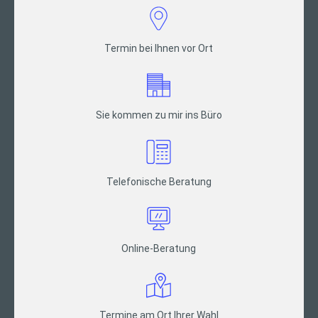
Termin bei Ihnen vor Ort
Sie kommen zu mir ins Büro
Telefonische Beratung
Online-Beratung
Termine am Ort Ihrer Wahl