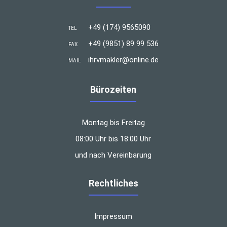
+49 (174) 9565090
TEL
+49 (9851) 89 99 536
FAX
ihrvmakler@online.de
MAIL
Bürozeiten
Montag bis Freitag
08:00 Uhr bis 18:00 Uhr
und nach Vereinbarung
Rechtliches
Impressum