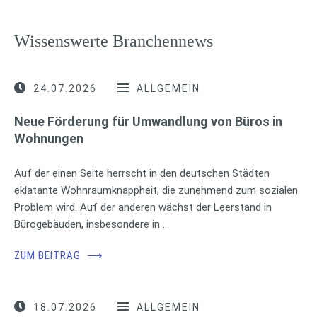
Wissenswerte Branchennews
24.07.2026
ALLGEMEIN
Neue Förderung für Umwandlung von Büros in
Wohnungen
Auf der einen Seite herrscht in den deutschen Städten
eklatante Wohnraumknappheit, die zunehmend zum sozialen
Problem wird. Auf der anderen wächst der Leerstand in
Bürogebäuden, insbesondere in …
ZUM BEITRAG
⟶
18.07.2026
ALLGEMEIN