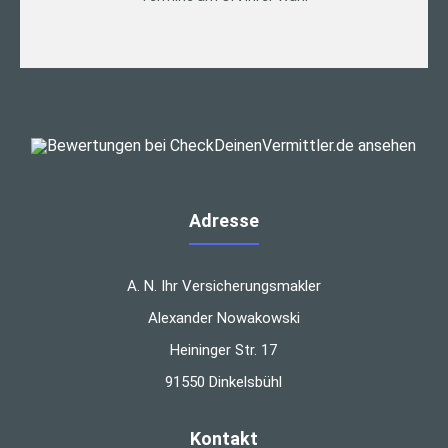
Adresse
A. N. Ihr Versicherungsmakler
Alexander Nowakowski
Heininger Str. 17
91550 Dinkelsbühl
Kontakt