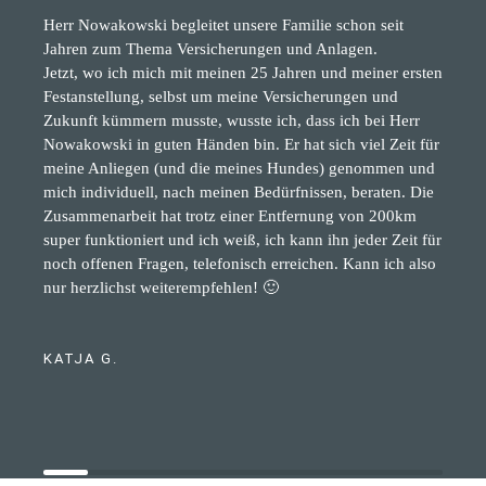
Herr Nowakowski begleitet unsere Familie schon seit
Jahren zum Thema Versicherungen und Anlagen.
Jetzt, wo ich mich mit meinen 25 Jahren und meiner ersten
Festanstellung, selbst um meine Versicherungen und
Zukunft kümmern musste, wusste ich, dass ich bei Herr
Nowakowski in guten Händen bin. Er hat sich viel Zeit für
meine Anliegen (und die meines Hundes) genommen und
mich individuell, nach meinen Bedürfnissen, beraten. Die
Zusammenarbeit hat trotz einer Entfernung von 200km
super funktioniert und ich weiß, ich kann ihn jeder Zeit für
noch offenen Fragen, telefonisch erreichen. Kann ich also
nur herzlichst weiterempfehlen! 🙂
KATJA G.