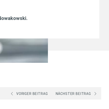
 Nowakowski
.
VORIGER BEITRAG
NÄCHSTER BEITRAG