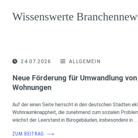
Wissenswerte Branchennew
24.07.2026
ALLGEMEIN
Neue Förderung für Umwandlung von 
Wohnungen
Auf der einen Seite herrscht in den deutschen Städten ek
Wohnraumknappheit, die zunehmend zum sozialen Problem 
wächst der Leerstand in Bürogebäuden, insbesondere in …
ZUM BEITRAG
⟶