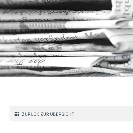
ZURÜCK ZUR ÜBERSICHT