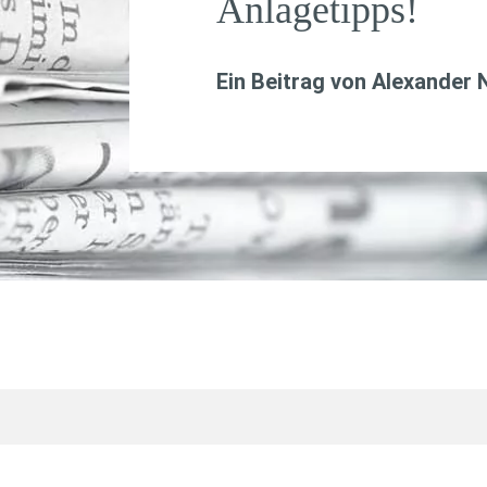
Anlagetipps!
Ein Beitrag von
Alexander