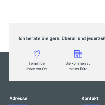
Ich berate Sie gern. Überall und jederzei
Termin bei
Sie kommen zu
Ihnen vor Ort
mir ins Büro
Adresse
Kontakt