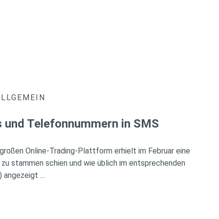
ALLGEMEIN
ks und Telefonnummern in SMS
r großen Online-Trading-Plattform erhielt im Februar eine
 zu stammen schien und wie üblich im entsprechenden
) angezeigt …