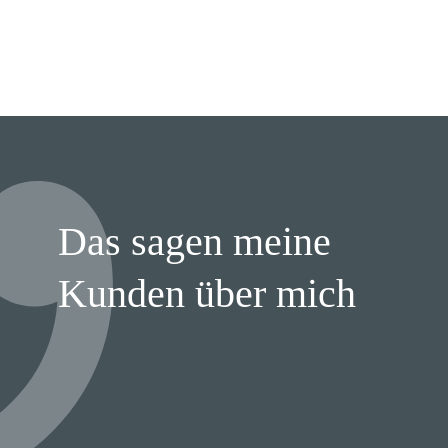
Das sagen meine
Kunden über mich