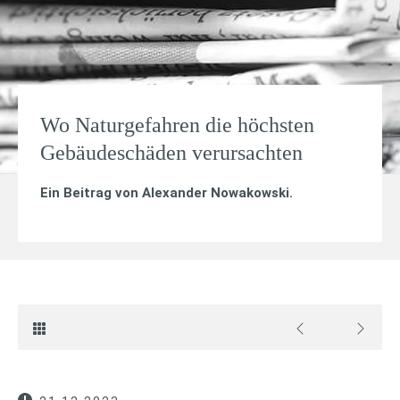
Wo Naturgefahren die höchsten
Gebäudeschäden verursachten
Ein Beitrag von
Alexander Nowakowski
.