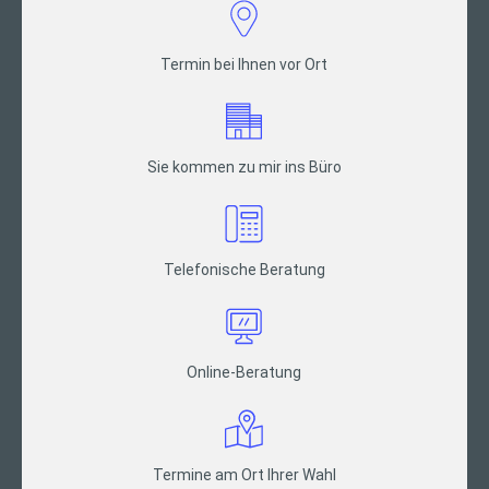
Termin bei Ihnen vor Ort
Sie kommen zu mir ins Büro
Telefonische Beratung
Online-Beratung
Termine am Ort Ihrer Wahl