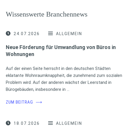
Wissenswerte Branchennews
24.07.2026
ALLGEMEIN
Neue Förderung für Umwandlung von Büros in
Wohnungen
Auf der einen Seite herrscht in den deutschen Städten
eklatante Wohnraumknappheit, die zunehmend zum sozialen
Problem wird. Auf der anderen wächst der Leerstand in
Bürogebäuden, insbesondere in …
ZUM BEITRAG
⟶
18.07.2026
ALLGEMEIN