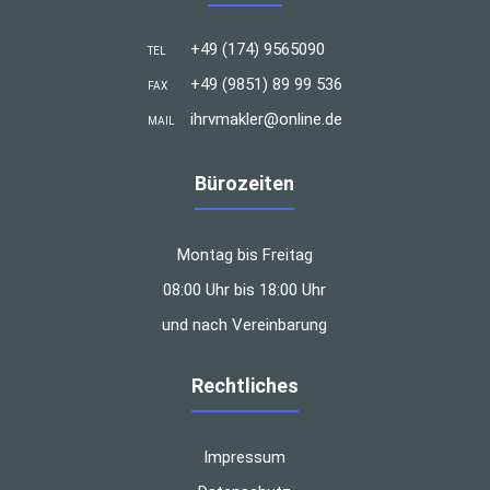
+49 (174) 9565090
TEL
+49 (9851) 89 99 536
FAX
ihrvmakler@online.de
MAIL
Bürozeiten
Montag bis Freitag
08:00 Uhr bis 18:00 Uhr
und nach Vereinbarung
Rechtliches
Impressum