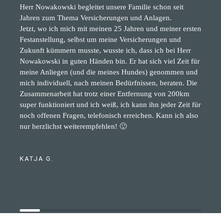
Herr Nowakowski begleitet unsere Familie schon seit
Jahren zum Thema Versicherungen und Anlagen.
Jetzt, wo ich mich mit meinen 25 Jahren und meiner ersten
Festanstellung, selbst um meine Versicherungen und
Zukunft kümmern musste, wusste ich, dass ich bei Herr
Nowakowski in guten Händen bin. Er hat sich viel Zeit für
meine Anliegen (und die meines Hundes) genommen und
mich individuell, nach meinen Bedürfnissen, beraten. Die
Zusammenarbeit hat trotz einer Entfernung von 200km
super funktioniert und ich weiß, ich kann ihn jeder Zeit für
noch offenen Fragen, telefonisch erreichen. Kann ich also
nur herzlichst weiterempfehlen! 🙂
KATJA G.