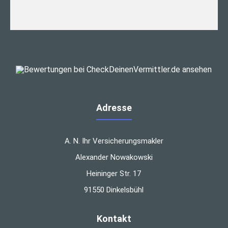
Adresse
A. N. Ihr Versicherungsmakler
Alexander Nowakowski
Heininger Str. 17
91550 Dinkelsbühl
Kontakt