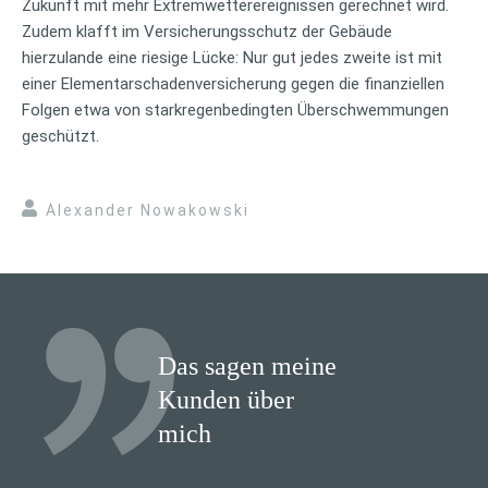
Zukunft mit mehr Extremwetterereignissen gerechnet wird.
Zudem klafft im Versicherungsschutz der Gebäude
hierzulande eine riesige Lücke: Nur gut jedes zweite ist mit
einer Elementarschadenversicherung gegen die finanziellen
Folgen etwa von starkregenbedingten Überschwemmungen
geschützt.
Alexander Nowakowski
Das sagen meine
Kunden über
mich