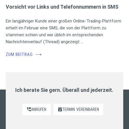
Vorsicht vor Links und Telefonnummern in SMS
Ein langjähriger Kunde einer großen Online-Trading-Plattform
erhielt im Februar eine SMS, die von der Plattform zu
stammen schien und wie üblich im entsprechenden
Nachrichtenverlauf (Thread) angezeigt …
ZUM BEITRAG
⟶
Ich berate Sie gern. Überall und jederzeit.
ANRUFEN
TERMIN
VEREINBAREN