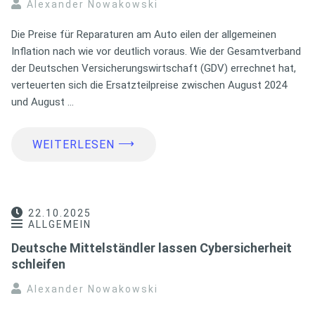
Alexander Nowakowski
Die Preise für Reparaturen am Auto eilen der allgemeinen
Inflation nach wie vor deutlich voraus. Wie der Gesamtverband
der Deutschen Versicherungswirtschaft (GDV) errechnet hat,
verteuerten sich die Ersatzteilpreise zwischen August 2024
und August …
⟶
WEITERLESEN
22.10.2025
ALLGEMEIN
Deutsche Mittelständler lassen Cybersicherheit
schleifen
Alexander Nowakowski