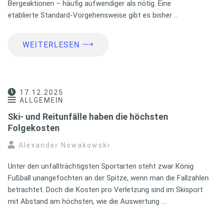
Bergeaktionen – häufig aufwendiger als nötig. Eine
etablierte Standard-Vorgehensweise gibt es bisher …
⟶
WEITERLESEN
17.12.2025
ALLGEMEIN
Ski- und Reitunfälle haben die höchsten
Folgekosten
Alexander Nowakowski
Unter den unfallträchtigsten Sportarten steht zwar König
Fußball unangefochten an der Spitze, wenn man die Fallzahlen
betrachtet. Doch die Kosten pro Verletzung sind im Skisport
mit Abstand am höchsten, wie die Auswertung …