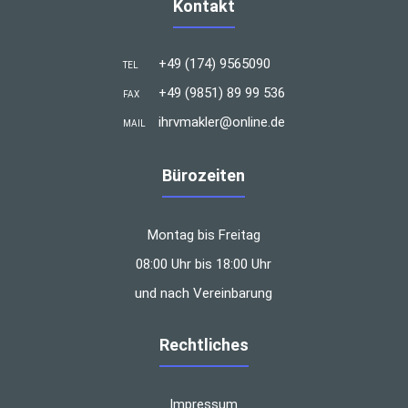
Kontakt
+49 (174) 9565090
TEL
+49 (9851) 89 99 536
FAX
ihrvmakler@online.de
MAIL
Bürozeiten
Montag bis Freitag
08:00 Uhr bis 18:00 Uhr
und nach Vereinbarung
Rechtliches
Impressum