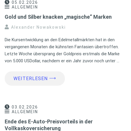
05.02.2026
ALLGEMEIN
Gold und Silber knacken „magische“ Marken
Alexander Nowakowski
Die Kursentwicklung an den Edelmetallmärkten hat in den
vergangenen Monaten die kühnsten Fantasien übertroffen.
Letzte Woche übersprang der Goldpreis erstmals die Marke
von 5.000 USDollar, nachdem er ein Jahr zuvor noch unter …
⟶
WEITERLESEN
03.02.2026
ALLGEMEIN
Ende des E-Auto-Preisvorteils in der
Vollkaskoversicherung