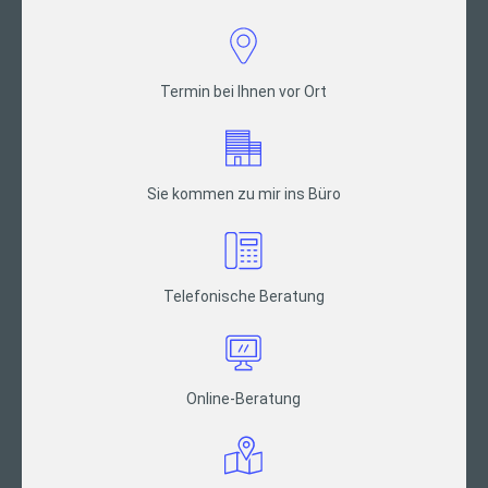
Termin bei Ihnen vor Ort
Sie kommen zu mir ins Büro
Telefonische Beratung
Online-Beratung