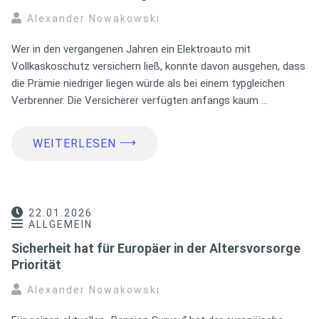
Alexander Nowakowski
Wer in den vergangenen Jahren ein Elektroauto mit
Vollkaskoschutz versichern ließ, konnte davon ausgehen, dass
die Prämie niedriger liegen würde als bei einem typgleichen
Verbrenner. Die Versicherer verfügten anfangs kaum …
⟶
WEITERLESEN
22.01.2026
ALLGEMEIN
Sicherheit hat für Europäer in der Altersvorsorge
Priorität
Alexander Nowakowski