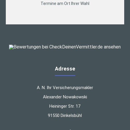
Termine am Ort Ihrer Wahl
Adresse
A. N. Ihr Versicherungsmakler
Alexander Nowakowski
Heininger Str. 17
91550 Dinkelsbühl