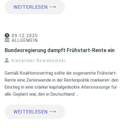
⟶
WEITERLESEN
09.12.2025
ALLGEMEIN
Bundesregierung dampft Frühstart-Rente ein
Alexander Nowakowski
Gemäß Koalitionsvertrag sollte die sogenannte Frühstart-
Rente eine Zeitenwende in der Rentenpolitik markieren: den
Einstieg in eine stärker kapitalgedeckte Altersvorsorge für
alle. Geplant war, den in Deutschland …
⟶
WEITERLESEN