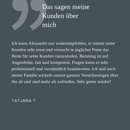
Das sagen meine
Kunden über
mich
Ich kann Alexander nur weiterempfehlen, er nimmt seine
Kunden sehr ernst und versucht in jeglicher Form das
Beste für seine Kunden rauszuholen. Beratung ist auf
Augenhöhe, fair und kompetent. Fragen kann er sehr
professionell und verständlich beantworten. Ich und auch
meine Familie wickeln unsere ganzen Versicherungen über
ihn ab und sind mehr als zufrieden. Sehr gerne wieder!
TATJANA T.