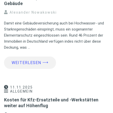
Gebäude
Alexander Nowakowski
Damit eine Gebäudeversicherung auch bei Hochwasser- und
Starkregenschäden einspringt, muss ein sogenannter
Elementarschutz eingeschlossen sein. Rund 46 Prozent der
Immobilien in Deutschland verfügen indes nicht über diese
Deckung, was …
⟶
WEITERLESEN
11.11.2025
ALLGEMEIN
Kosten für Kfz-Ersatzteile und -Werkstätten
weiter auf Höhenflug