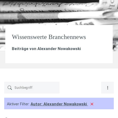
Wissenswerte Branchennews
Beiträge von
Alexander Nowakowski
Aktiver Filter:
Autor:
Alexander Nowakowski