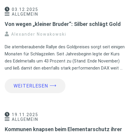
03.12.2025
ALLGEMEIN
Von wegen „kleiner Bruder“: Silber schlägt Gold
Alexander Nowakowski
Die atemberaubende Rallye des Goldpreises sorgt seit einigen
Monaten für Schlagzeilen. Seit Jahresbeginn legte der Kurs
des Edelmetalls um 43 Prozent zu (Stand: Ende November)
und ließ damit den ebenfalls stark performenden DAX weit …
⟶
WEITERLESEN
19.11.2025
ALLGEMEIN
Kommunen knapsen beim Elementarschutz ihrer