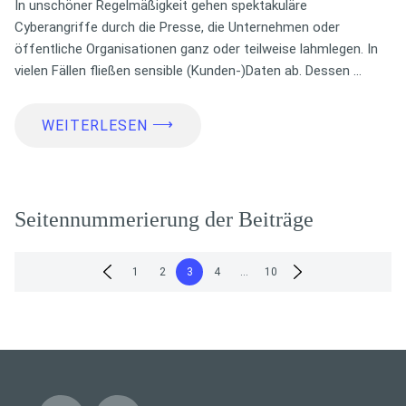
In unschöner Regelmäßigkeit gehen spektakuläre
Cyberangriffe durch die Presse, die Unternehmen oder
öffentliche Organisationen ganz oder teilweise lahmlegen. In
vielen Fällen fließen sensible (Kunden-)Daten ab. Dessen …
⟶
WEITERLESEN
Seitennummerierung der Beiträge
1
2
3
4
…
10