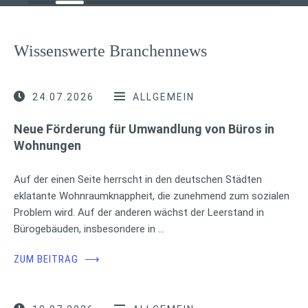
Wissenswerte Branchennews
24.07.2026
ALLGEMEIN
Neue Förderung für Umwandlung von Büros in
Wohnungen
Auf der einen Seite herrscht in den deutschen Städten
eklatante Wohnraumknappheit, die zunehmend zum sozialen
Problem wird. Auf der anderen wächst der Leerstand in
Bürogebäuden, insbesondere in …
ZUM BEITRAG
⟶