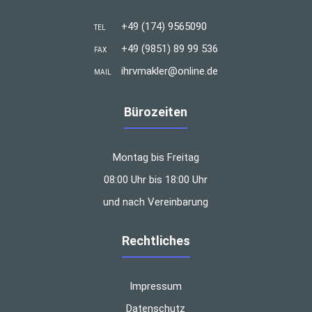
+49 (174) 9565090
TEL
+49 (9851) 89 99 536
FAX
ihrvmakler@online.de
MAIL
Bürozeiten
Montag bis Freitag
08:00 Uhr bis 18:00 Uhr
und nach Vereinbarung
Rechtliches
Impressum
Datenschutz