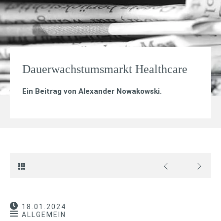
Dauerwachstumsmarkt Healthcare
Ein Beitrag von
Alexander Nowakowski
.
18.01.2024
ALLGEMEIN