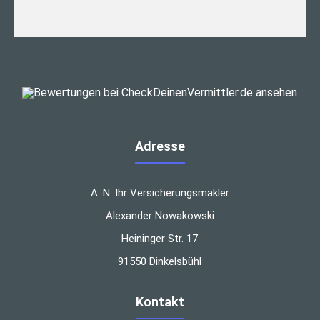
Adresse
A. N. Ihr Versicherungsmakler
Alexander Nowakowski
Heininger Str. 17
91550 Dinkelsbühl
Kontakt