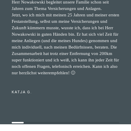
Herr Nowakowski begleitet unsere Familie schon seit
Jahren zum Thema Versicherungen und Anlagen.
Jetzt, wo ich mich mit meinen 25 Jahren und meiner ersten
Festanstellung, selbst um meine Versicherungen und
Zukunft kümmern musste, wusste ich, dass ich bei Herr
Nowakowski in guten Händen bin. Er hat sich viel Zeit für
meine Anliegen (und die meines Hundes) genommen und
mich individuell, nach meinen Bedürfnissen, beraten. Die
Zusammenarbeit hat trotz einer Entfernung von 200km
super funktioniert und ich weiß, ich kann ihn jeder Zeit für
noch offenen Fragen, telefonisch erreichen. Kann ich also
nur herzlichst weiterempfehlen! 🙂
KATJA G.