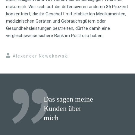
risikoreich. Wer sich auf die defensiveren anderen 85 Prozent
konzentriert, die ihr Geschäft mit etablierten Medikamenten,
medizinischen Geräten und Gebrauchsgütern oder
Gesundheitsleistungen bestreiten, dürfte damit eine
vergleichsweise sichere Bank im Portfolio haben.
Alexander Nowakowski
Das sagen meine
Kunden über
mich