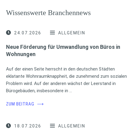
Wissenswerte Branchennews
24.07.2026
ALLGEMEIN
Neue Förderung für Umwandlung von Büros in
Wohnungen
Auf der einen Seite herrscht in den deutschen Städten
eklatante Wohnraumknappheit, die zunehmend zum sozialen
Problem wird. Auf der anderen wächst der Leerstand in
Bürogebäuden, insbesondere in …
ZUM BEITRAG
⟶
18.07.2026
ALLGEMEIN