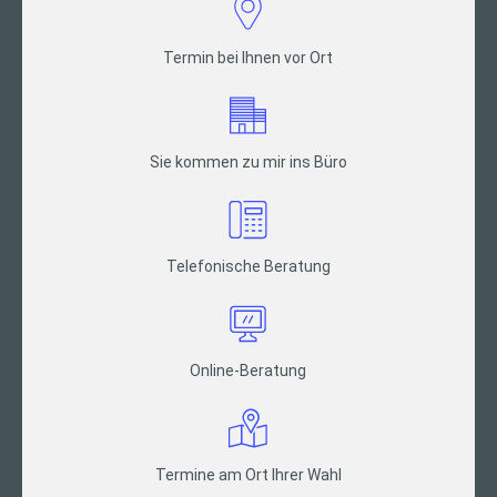
Termin bei Ihnen vor Ort
Sie kommen zu mir ins Büro
Telefonische Beratung
Online-Beratung
Termine am Ort Ihrer Wahl