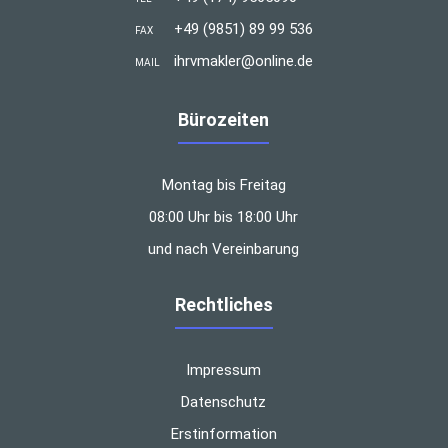
+49 (9851) 89 99 536
FAX
ihrvmakler@online.de
MAIL
Bürozeiten
Montag bis Freitag
08:00 Uhr bis 18:00 Uhr
und nach Vereinbarung
Rechtliches
Impressum
Datenschutz
Erstinformation