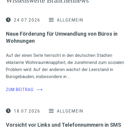
Wissenswerte Branchennews
24.07.2026
ALLGEMEIN
Neue Förderung für Umwandlung von Büros in
Wohnungen
Auf der einen Seite herrscht in den deutschen Städten
eklatante Wohnraumknappheit, die zunehmend zum sozialen
Problem wird. Auf der anderen wächst der Leerstand in
Bürogebäuden, insbesondere in …
ZUM BEITRAG
⟶
18.07.2026
ALLGEMEIN
Vorsicht vor Links und Telefonnummern in SMS