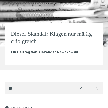
Diesel-Skandal: Klagen nur mäßig
erfolgreich
Ein Beitrag von
Alexander Nowakowski
.