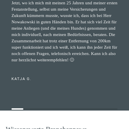
Jetzt, wo ich mich mit meinen 25 Jahren und meiner ersten
Festanstellung, selbst um meine Versicherungen und
Zukunft kümmern musste, wusste ich, dass ich bei Herr
Nowakowski in guten Händen bin. Er hat sich viel Zeit für
meine Anliegen (und die meines Hundes) genommen und
mich individuell, nach meinen Bedürfnissen, beraten. Die
Zusammenarbeit hat trotz einer Entfernung von 200km
super funktioniert und ich weiß, ich kann ihn jeder Zeit für
noch offenen Fragen, telefonisch erreichen. Kann ich also
nur herzlichst weiterempfehlen! 🙂
KATJA G.