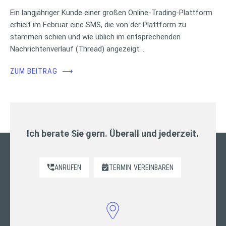
Ein langjähriger Kunde einer großen Online-Trading-Plattform
erhielt im Februar eine SMS, die von der Plattform zu
stammen schien und wie üblich im entsprechenden
Nachrichtenverlauf (Thread) angezeigt …
ZUM BEITRAG
⟶
Ich berate Sie gern. Überall und jederzeit.
ANRUFEN
TERMIN
VEREINBAREN