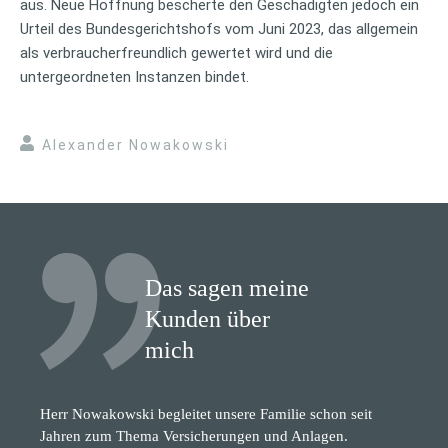
aus. Neue Hoffnung bescherte den Geschädigten jedoch ein
Urteil des Bundesgerichtshofs vom Juni 2023, das allgemein
als verbraucherfreundlich gewertet wird und die
untergeordneten Instanzen bindet.
Alexander Nowakowski
Das sagen meine
Kunden über
mich
Herr Nowakowski begleitet unsere Familie schon seit
Jahren zum Thema Versicherungen und Anlagen.