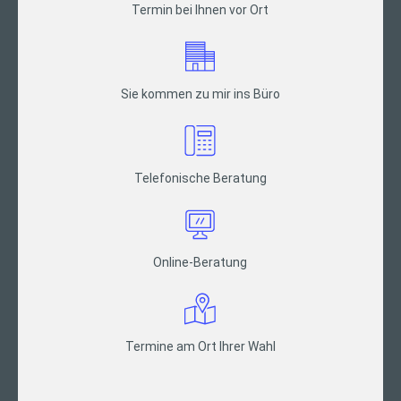
Termin bei Ihnen vor Ort
Sie kommen zu mir ins Büro
Telefonische Beratung
Online-Beratung
Termine am Ort Ihrer Wahl