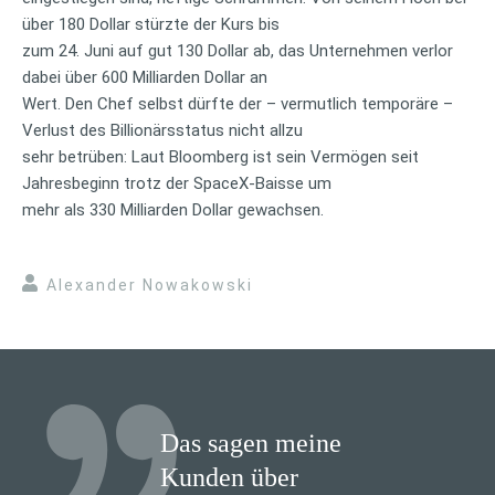
über 180 Dollar stürzte der Kurs bis
zum 24. Juni auf gut 130 Dollar ab, das Unternehmen verlor
dabei über 600 Milliarden Dollar an
Wert. Den Chef selbst dürfte der – vermutlich temporäre –
Verlust des Billionärsstatus nicht allzu
sehr betrüben: Laut Bloomberg ist sein Vermögen seit
Jahresbeginn trotz der SpaceX-Baisse um
mehr als 330 Milliarden Dollar gewachsen.
Alexander Nowakowski
Das sagen meine
Kunden über