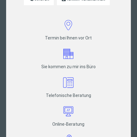
Termin bei Ihnen vor Ort
Sie kommen zu mir ins Büro
Telefonische Beratung
Online-Beratung