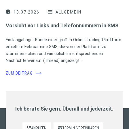
18.07.2026
ALLGEMEIN
Vorsicht vor Links und Telefonnummern in SMS
Ein langjähriger Kunde einer großen Online-Trading-Plattform
erhielt im Februar eine SMS, die von der Plattform zu
stammen schien und wie üblich im entsprechenden
Nachrichtenverlauf (Thread) angezeigt …
ZUM BEITRAG
⟶
Ich berate Sie gern. Überall und jederzeit.
ANRUFEN
TERMIN
VEREINBAREN