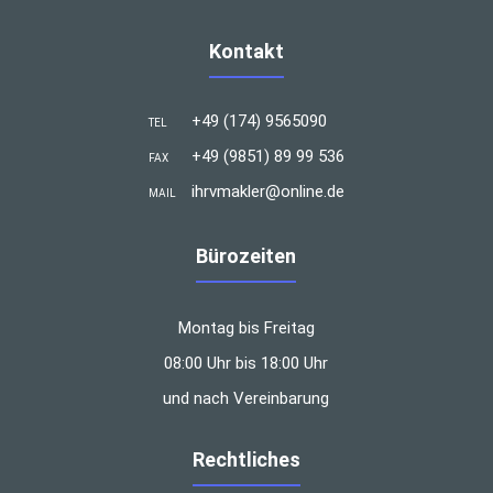
Kontakt
+49 (174) 9565090
TEL
+49 (9851) 89 99 536
FAX
ihrvmakler@online.de
MAIL
Bürozeiten
Montag bis Freitag
08:00 Uhr bis 18:00 Uhr
und nach Vereinbarung
Rechtliches