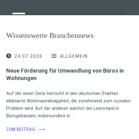
Wissenswerte Branchennews
24.07.2026
ALLGEMEIN
Neue Förderung für Umwandlung von Büros in
Wohnungen
Auf der einen Seite herrscht in den deutschen Städten
eklatante Wohnraumknappheit, die zunehmend zum sozialen
Problem wird. Auf der anderen wächst der Leerstand in
Bürogebäuden, insbesondere in …
ZUM BEITRAG
⟶