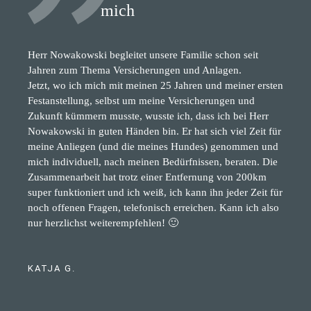
mich
Herr Nowakowski begleitet unsere Familie schon seit
Jahren zum Thema Versicherungen und Anlagen.
Jetzt, wo ich mich mit meinen 25 Jahren und meiner ersten
Festanstellung, selbst um meine Versicherungen und
Zukunft kümmern musste, wusste ich, dass ich bei Herr
Nowakowski in guten Händen bin. Er hat sich viel Zeit für
meine Anliegen (und die meines Hundes) genommen und
mich individuell, nach meinen Bedürfnissen, beraten. Die
Zusammenarbeit hat trotz einer Entfernung von 200km
super funktioniert und ich weiß, ich kann ihn jeder Zeit für
noch offenen Fragen, telefonisch erreichen. Kann ich also
nur herzlichst weiterempfehlen! 🙂
KATJA G.