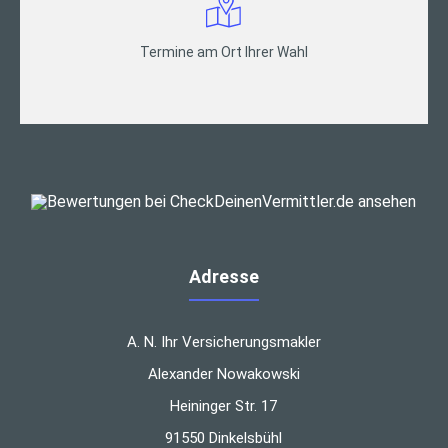
Termine am Ort Ihrer Wahl
Adresse
A. N. Ihr Versicherungsmakler
Alexander Nowakowski
Heininger Str. 17
91550 Dinkelsbühl