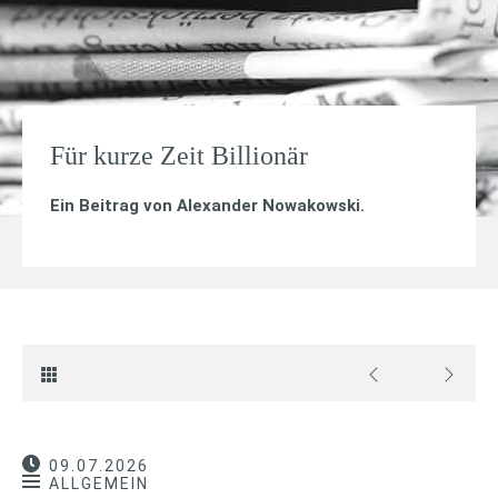
Für kurze Zeit Billionär
Ein Beitrag von
Alexander Nowakowski
.
09.07.2026
ALLGEMEIN