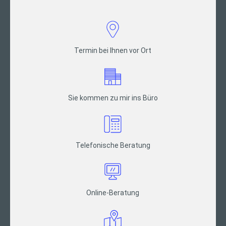
Termin bei Ihnen vor Ort
Sie kommen zu mir ins Büro
Telefonische Beratung
Online-Beratung