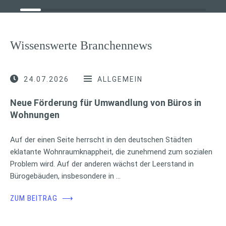
Wissenswerte Branchennews
24.07.2026
ALLGEMEIN
Neue Förderung für Umwandlung von Büros in
Wohnungen
Auf der einen Seite herrscht in den deutschen Städten
eklatante Wohnraumknappheit, die zunehmend zum sozialen
Problem wird. Auf der anderen wächst der Leerstand in
Bürogebäuden, insbesondere in …
ZUM BEITRAG
⟶