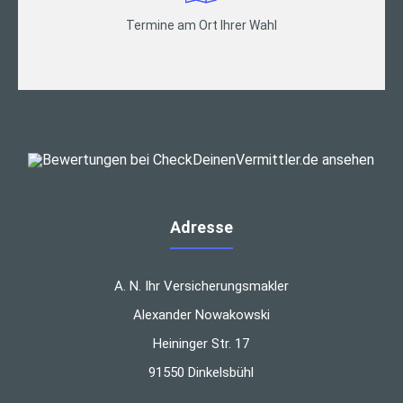
Termine am Ort Ihrer Wahl
Adresse
A. N. Ihr Versicherungsmakler
Alexander Nowakowski
Heininger Str. 17
91550 Dinkelsbühl