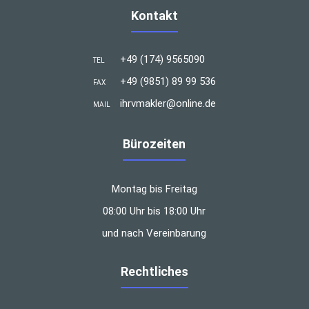
Kontakt
+49 (174) 9565090
TEL
+49 (9851) 89 99 536
FAX
ihrvmakler@online.de
MAIL
Bürozeiten
Montag bis Freitag
08:00 Uhr bis 18:00 Uhr
und nach Vereinbarung
Rechtliches