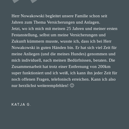
Herr Nowakowski begleitet unsere Familie schon seit
Jahren zum Thema Versicherungen und Anlagen.
Jetzt, wo ich mich mit meinen 25 Jahren und meiner ersten
Festanstellung, selbst um meine Versicherungen und
Zukunft kümmern musste, wusste ich, dass ich bei Herr
Nowakowski in guten Händen bin. Er hat sich viel Zeit für
meine Anliegen (und die meines Hundes) genommen und
mich individuell, nach meinen Bedürfnissen, beraten. Die
Zusammenarbeit hat trotz einer Entfernung von 200km
super funktioniert und ich weiß, ich kann ihn jeder Zeit für
noch offenen Fragen, telefonisch erreichen. Kann ich also
nur herzlichst weiterempfehlen! 🙂
KATJA G.