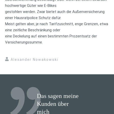
hochwertige Güter wie E-Bikes
gestohlen werden. Zwar bietet auch die Außenversicherung
einer Hausratpolice Schutz dafür.
Meist gelten aber, je nach Tarifzuschnitt, enge Grenzen, etwa
eine zeitliche Beschränkung oder
eine Deckelung auf einen bestimmten Prozentsatz der
Versicherungssumme.
Alexander Nowakowski
Das sagen meine
Kunden über
mich