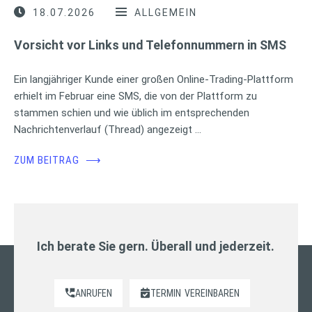
18.07.2026
ALLGEMEIN
Vorsicht vor Links und Telefonnummern in SMS
Ein langjähriger Kunde einer großen Online-Trading-Plattform
erhielt im Februar eine SMS, die von der Plattform zu
stammen schien und wie üblich im entsprechenden
Nachrichtenverlauf (Thread) angezeigt …
ZUM BEITRAG
⟶
Ich berate Sie gern. Überall und jederzeit.
ANRUFEN
TERMIN
VEREINBAREN