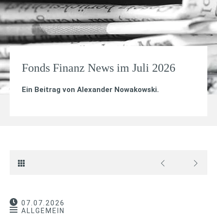
Fonds Finanz News im Juli 2026
Ein Beitrag von
Alexander Nowakowski
.
07.07.2026
ALLGEMEIN