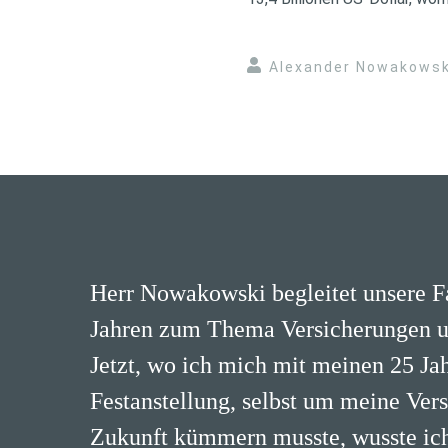
Alexander Nowakowsk
Herr Nowakowski begleitet unsere Fa
Jahren zum Thema Versicherungen u
Jetzt, wo ich mich mit meinen 25 Ja
Festanstellung, selbst um meine Ver
Zukunft kümmern musste, wusste ich,