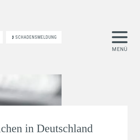
SCHADENSMELDUNG
ichen in Deutschland