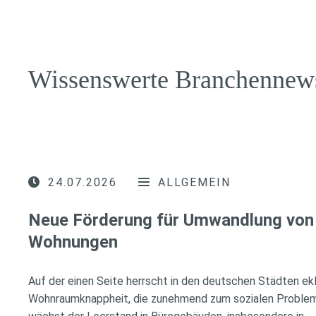
Wissenswerte Branchennew
24.07.2026
ALLGEMEIN
Neue Förderung für Umwandlung von 
Wohnungen
Auf der einen Seite herrscht in den deutschen Städten ek
Wohnraumknappheit, die zunehmend zum sozialen Problem 