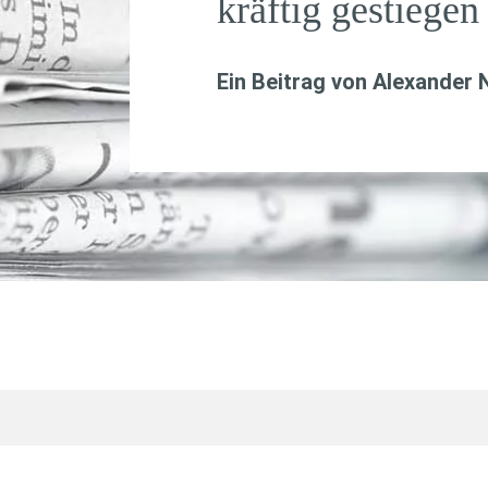
kräftig gestiegen
Ein Beitrag von
Alexander