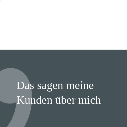
Das sagen meine
Kunden über mich