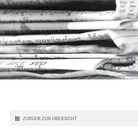
ZURÜCK ZUR ÜBERSICHT