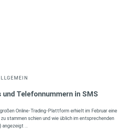
ALLGEMEIN
ks und Telefonnummern in SMS
r großen Online-Trading-Plattform erhielt im Februar eine
 zu stammen schien und wie üblich im entsprechenden
) angezeigt …