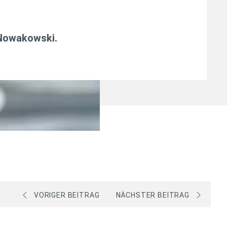
 Nowakowski
.
VORIGER BEITRAG
NÄCHSTER BEITRAG